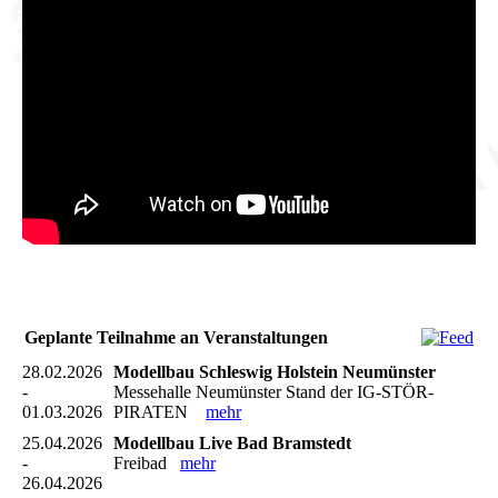
Geplante Teilnahme an Veranstaltungen
28.02.2026
Modellbau Schleswig Holstein Neumünster
-
Messehalle Neumünster Stand der IG-STÖR-
01.03.2026
PIRATEN
mehr
25.04.2026
Modellbau Live Bad Bramstedt
-
Freibad
mehr
26.04.2026