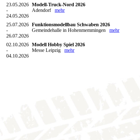
23.05.2026
Modell-Truck-Nord 2026
-
Adendorf
mehr
24.05.2026
25.07.2026
Funktionsmodellbau Schwaben 2026
-
Gemeindehalle in Hohenmemmingen
mehr
26.07.2026
02.10.2026
Modell Hobby Spiel 2026
-
Messe Leipzig
mehr
04.10.2026