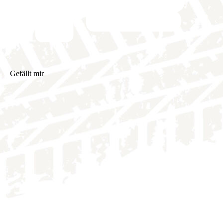
Gefällt mir