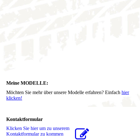
Meine MODELLE:
Möchten Sie mehr über unsere Modelle erfahren? Einfach
hier
klicken!
Kontaktformular
Klicken Sie hier um zu unserem
Kon­takt­for­mu­lar zu kommen