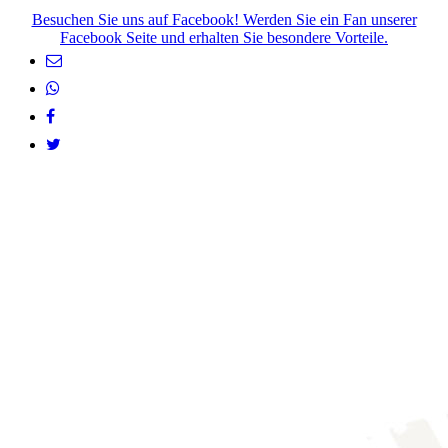
Besuchen Sie uns auf Facebook! Werden Sie ein Fan unserer
Facebook Seite und erhalten Sie besondere Vorteile.